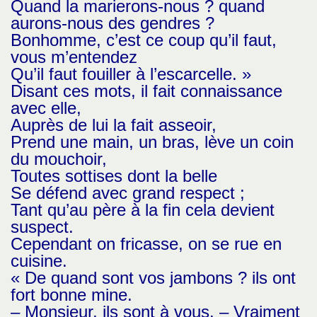
Quand la marierons-nous ? quand
aurons-nous des gendres ?
Bonhomme, c’est ce coup qu’il faut,
vous m’entendez
Qu’il faut fouiller à l’escarcelle. »
Disant ces mots, il fait connaissance
avec elle,
Auprès de lui la fait asseoir,
Prend une main, un bras, lève un coin
du mouchoir,
Toutes sottises dont la belle
Se défend avec grand respect ;
Tant qu’au père à la fin cela devient
suspect.
Cependant on fricasse, on se rue en
cuisine.
« De quand sont vos jambons ? ils ont
fort bonne mine.
– Monsieur, ils sont à vous. – Vraiment