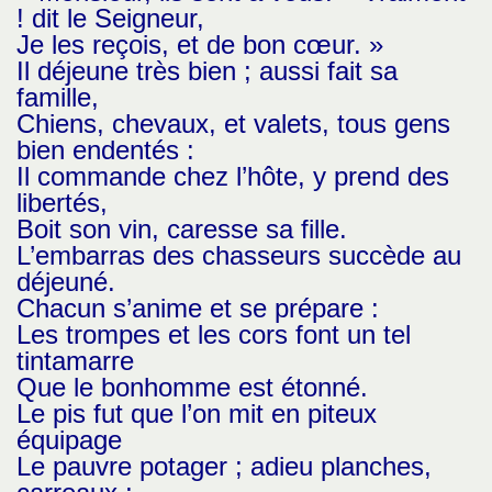
! dit le Seigneur,
Je les reçois, et de bon cœur. »
Il déjeune très bien ; aussi fait sa
famille,
Chiens, chevaux, et valets, tous gens
bien endentés :
Il commande chez l’hôte, y prend des
libertés,
Boit son vin, caresse sa fille.
L’embarras des chasseurs succède au
déjeuné.
Chacun s’anime et se prépare :
Les trompes et les cors font un tel
tintamarre
Que le bonhomme est étonné.
Le pis fut que l’on mit en piteux
équipage
Le pauvre potager ; adieu planches,