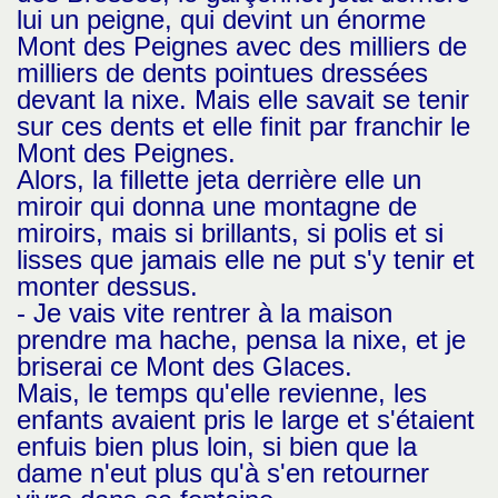
lui un peigne, qui devint un énorme
Mont des Peignes avec des milliers de
milliers de dents pointues dressées
devant la nixe. Mais elle savait se tenir
sur ces dents et elle finit par franchir le
Mont des Peignes.
Alors, la fillette jeta derrière elle un
miroir qui donna une montagne de
miroirs, mais si brillants, si polis et si
lisses que jamais elle ne put s'y tenir et
monter dessus.
- Je vais vite rentrer à la maison
prendre ma hache, pensa la nixe, et je
briserai ce Mont des Glaces.
Mais, le temps qu'elle revienne, les
enfants avaient pris le large et s'étaient
enfuis bien plus loin, si bien que la
dame n'eut plus qu'à s'en retourner