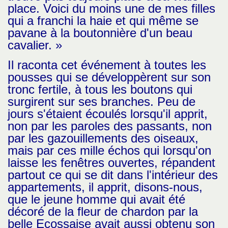
place. Voici du moins une de mes filles
qui a franchi la haie et qui même se
pavane à la boutonnière d'un beau
cavalier. »
Il raconta cet événement à toutes les
pousses qui se développèrent sur son
tronc fertile, à tous les boutons qui
surgirent sur ses branches. Peu de
jours s'étaient écoulés lorsqu'il apprit,
non par les paroles des passants, non
par les gazouillements des oiseaux,
mais par ces mille échos qui lorsqu'on
laisse les fenêtres ouvertes, répandent
partout ce qui se dit dans l'intérieur des
appartements, il apprit, disons-nous,
que le jeune homme qui avait été
décoré de la fleur de chardon par la
belle Ecossaise avait aussi obtenu son