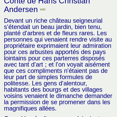
Conte de Hans Christian
Andersen
wiki
Devant un riche château seigneurial
s'étendait un beau jardin, bien tenu,
planté d'arbres et de fleurs rares. Les
personnes qui venaient rendre visite au
propriétaire exprimaient leur admiration
pour ces arbustes apportés des pays
lointains pour ces parterres disposés
avec tant d'art ; et l'on voyait aisément
que ces compliments n'étaient pas de
leur part de simples formules de
politesse. Les gens d'alentour,
habitants des bourgs et des villages
voisins venaient le dimanche demander
la permission de se promener dans les
magnifiques allées.