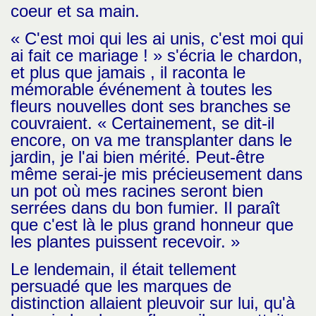
coeur et sa main.
« C'est moi qui les ai unis, c'est moi qui
ai fait ce mariage ! » s'écria le chardon,
et plus que jamais , il raconta le
mémorable événement à toutes les
fleurs nouvelles dont ses branches se
couvraient. « Certainement, se dit-il
encore, on va me transplanter dans le
jardin, je l'ai bien mérité. Peut-être
même serai-je mis précieusement dans
un pot où mes racines seront bien
serrées dans du bon fumier. Il paraît
que c'est là le plus grand honneur que
les plantes puissent recevoir. »
Le lendemain, il était tellement
persuadé que les marques de
distinction allaient pleuvoir sur lui, qu'à