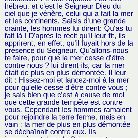
hébreu, et c'est le Seigneur Dieu du
ciel que je vénère, celui qui a fait la mer
et les continents. Saisis d'une grande
crainte, les hommes lui dirent: Qu'as-tu
fait là ! D'après le récit qu'il leur fit, ils
apprirent, en effet, qu'il fuyait hors de la
présence du Seigneur. Qu'allons-nous
te faire, pour que la mer cesse d'être
contre nous ? lui dirent-ils, car la mer
était de plus en plus démontée. Il leur
dit : Hissez-moi et lancez-moi à la mer
pour qu'elle cesse d'être contre vous ;
je sais bien que c'est à cause de moi
que cette grande tempête est contre
vous. Cependant les hommes ramaient
pour rejoindre la terre ferme, mais en
vain : la mer de plus en plus démontée
se déchaînait contre eux. Ils