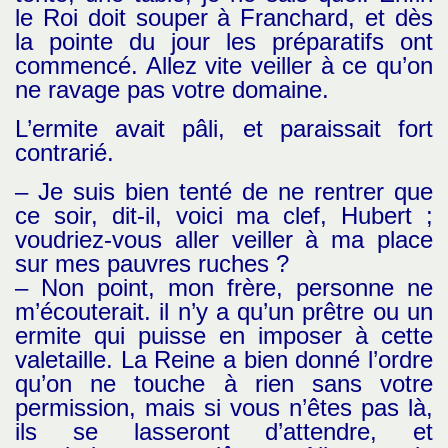
le Roi doit souper à Franchard, et dès
la pointe du jour les préparatifs ont
commencé. Allez vite veiller à ce qu’on
ne ravage pas votre domaine.
L’ermite avait pâli, et paraissait fort
contrarié.
– Je suis bien tenté de ne rentrer que
ce soir, dit-il, voici ma clef, Hubert ;
voudriez-vous aller veiller à ma place
sur mes pauvres ruches ?
– Non point, mon frère, personne ne
m’écouterait. il n’y a qu’un prêtre ou un
ermite qui puisse en imposer à cette
valetaille. La Reine a bien donné l’ordre
qu’on ne touche à rien sans votre
permission, mais si vous n’êtes pas là,
ils se lasseront d’attendre, et