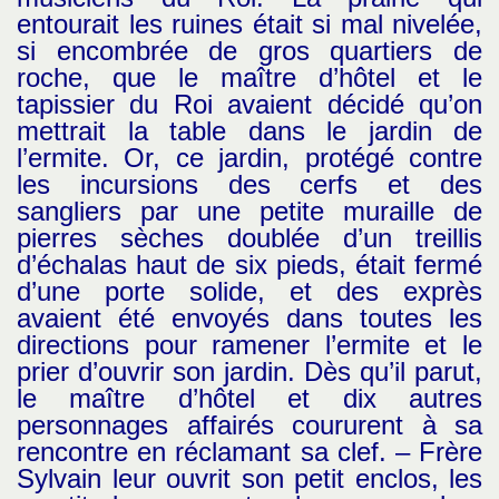
entourait les ruines était si mal nivelée,
si encombrée de gros quartiers de
roche, que le maître d’hôtel et le
tapissier du Roi avaient décidé qu’on
mettrait la table dans le jardin de
l’ermite. Or, ce jardin, protégé contre
les incursions des cerfs et des
sangliers par une petite muraille de
pierres sèches doublée d’un treillis
d’échalas haut de six pieds, était fermé
d’une porte solide, et des exprès
avaient été envoyés dans toutes les
directions pour ramener l’ermite et le
prier d’ouvrir son jardin. Dès qu’il parut,
le maître d’hôtel et dix autres
personnages affairés coururent à sa
rencontre en réclamant sa clef. – Frère
Sylvain leur ouvrit son petit enclos, les