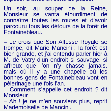
Un soir, au souper de la Reine,
Monsieur se vanta étourdiment de
connaître toutes les routes et d’avoir
parcouru tous les détours de la forêt de
Fontainebleau.
– Je crois que Son Altesse Royale se
trompe, dit Marie Mancini : la forêt est
bien grande, et j’ai entendu parler hier à
M. de Vatry d’un endroit si sauvage, si
affreux que l’on n’y chasse jamais,
mais où il y a une chapelle où les
bonnes gens de Fontainebleau vont en
pèlerinage une fois l’an.
– Comment s’appelle cet endroit ? dit
Monsieur.
– Ah ! je ne m’en souviens plus, reprit
Mademoiselle de Mancini.