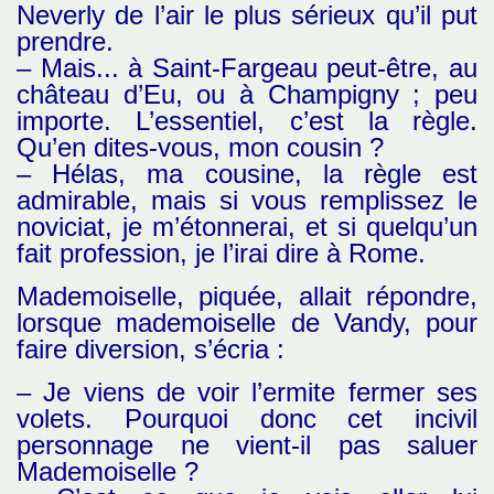
Neverly de l’air le plus sérieux qu’il put
prendre.
– Mais... à Saint-Fargeau peut-être, au
château d’Eu, ou à Champigny ; peu
importe. L’essentiel, c’est la règle.
Qu’en dites-vous, mon cousin ?
– Hélas, ma cousine, la règle est
admirable, mais si vous remplissez le
noviciat, je m’étonnerai, et si quelqu’un
fait profession, je l’irai dire à Rome.
Mademoiselle, piquée, allait répondre,
lorsque mademoiselle de Vandy, pour
faire diversion, s’écria :
– Je viens de voir l’ermite fermer ses
volets. Pourquoi donc cet incivil
personnage ne vient-il pas saluer
Mademoiselle ?