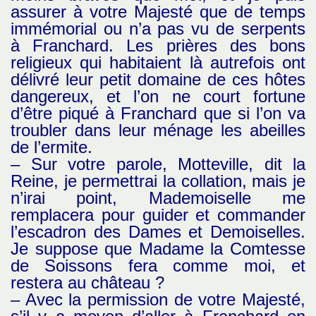
assurer à votre Majesté que de temps
immémorial ou n’a pas vu de serpents
à Franchard. Les prières des bons
religieux qui habitaient là autrefois ont
délivré leur petit domaine de ces hôtes
dangereux, et l’on ne court fortune
d’être piqué à Franchard que si l’on va
troubler dans leur ménage les abeilles
de l’ermite.
– Sur votre parole, Motteville, dit la
Reine, je permettrai la collation, mais je
n’irai point, Mademoiselle me
remplacera pour guider et commander
l’escadron des Dames et Demoiselles.
Je suppose que Madame la Comtesse
de Soissons fera comme moi, et
restera au château ?
– Avec la permission de votre Majesté,