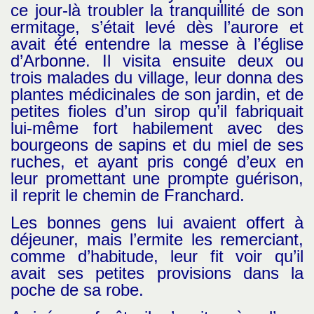
ce jour-là troubler la tranquillité de son
ermitage, s’était levé dès l’aurore et
avait été entendre la messe à l’église
d’Arbonne. Il visita ensuite deux ou
trois malades du village, leur donna des
plantes médicinales de son jardin, et de
petites fioles d’un sirop qu’il fabriquait
lui-même fort habilement avec des
bourgeons de sapins et du miel de ses
ruches, et ayant pris congé d’eux en
leur promettant une prompte guérison,
il reprit le chemin de Franchard.
Les bonnes gens lui avaient offert à
déjeuner, mais l’ermite les remerciant,
comme d’habitude, leur fit voir qu’il
avait ses petites provisions dans la
poche de sa robe.